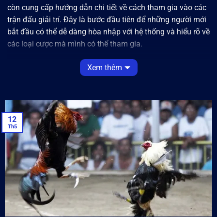
còn cung cấp hướng dẫn chi tiết về cách tham gia vào các
trận đấu giải trí. Đây là bước đầu tiên để những người mới
bắt đầu có thể dễ dàng hòa nhập với hệ thống và hiểu rõ về
các loại cược mà mình có thể tham gia.
Cẩm nang cá cược 88vn cho người mới bắt đầu
Cách đăng
Xem thêm
ký tài khoản
Trước khi tham gia giải trí, bạn cần phải đăng ký tài khoản
trên nền tảng, quá trình này khá đơn giản, chỉ cần cung cấp
các thông tin cơ bản như tên, email và số điện thoại. Cẩm
12
nang cá cược 88vn sẽ hướng dẫn bạn qua các bước để
Th5
hoàn tất đăng ký và bảo mật tài khoản của mình.
Các loại hình cá cược
Nền tảng cung cấp rất nhiều loại hình khác nhau để người
chơi lựa chọn. Từ các môn thể thao như bóng đá, bóng rổ,
đến các trò chơi trực tuyến như casino, poker và bắn cá.
Cẩm nang sẽ giúp bạn hiểu rõ về từng loại hình và cách