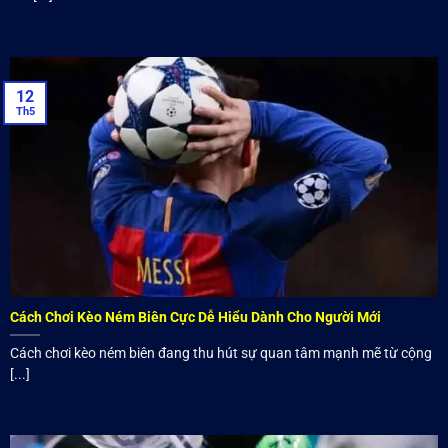
12
Th5
Cách Chơi Kèo Ném Biên Cực Dễ Hiểu Dành Cho Người Mới
Cách chơi kèo ném biên đang thu hút sự quan tâm mạnh mẽ từ cộng
[...]