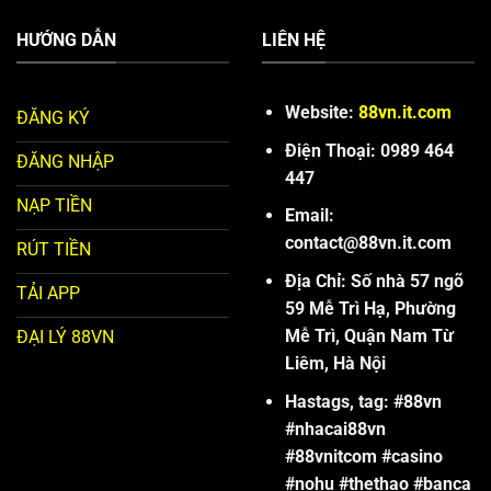
HƯỚNG DẪN
LIÊN HỆ
Website:
88vn.it.com
ĐĂNG KÝ
Điện Thoại: 0989 464
ĐĂNG NHẬP
447
NẠP TIỀN
Email:
contact@88vn.it.com
RÚT TIỀN
Địa Chỉ:
Số nhà 57 ngõ
TẢI APP
59 Mễ Trì Hạ, Phường
Mễ Trì, Quận Nam Từ
ĐẠI LÝ 88VN
Liêm, Hà Nội
Hastags, tag:
#88vn
#nhacai88vn
#88vnitcom #casino
#nohu #thethao #banca