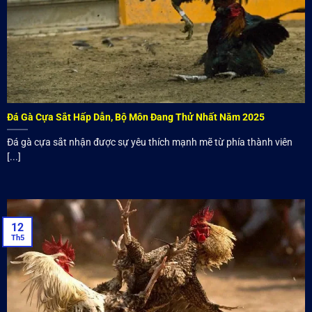
Cá cược nhỏ, thắng lớn
Một lời khuyên quan trọng từ nhà cái là không nên cược
quá nhiều trong một lần, đặc biệt là khi bạn mới bắt đầu.
Thực hiện những cược nhỏ giúp bạn học hỏi và tích lũy
kinh nghiệm trước khi tham gia vào những trận đấu lớn
hơn.
Đá Gà Cựa Sắt Hấp Dẫn, Bộ Môn Đang Thử Nhất Năm 2025
Những lưu ý quan trọng trong cẩm nang cá cược 88vn
Đá gà cựa sắt nhận được sự yêu thích mạnh mẽ từ phía thành viên
Để cá cược trở thành một trải nghiệm thú vị và hiệu quả,
[...]
người chơi cần lưu ý một số yếu tố quan trọng mà cẩm
nang đã chỉ ra. Những lưu ý này sẽ giúp bạn tránh được
các rủi ro không đáng có cũng như tăng cơ hội thắng
khủng.
12
Th5
Những lưu ý quan trọng trong cẩm nang cá cược 88vn
Đặt
mục tiêu và tuân thủ
Cẩm nang khuyến khích người chơi nên đặt mục tiêu rõ
ràng trước khi tham gia giải trí và luôn tuân thủ các giới