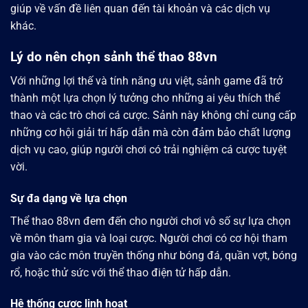
giúp về vấn đề liên quan đến tài khoản và các dịch vụ
khác.
Lý do nên chọn sảnh thể thao 88vn
Với những lợi thế và tính năng ưu việt, sảnh game đã trở
thành một lựa chọn lý tưởng cho những ai yêu thích thể
thao và các trò chơi cá cược. Sảnh này không chỉ cung cấp
những cơ hội giải trí hấp dẫn mà còn đảm bảo chất lượng
dịch vụ cao, giúp người chơi có trải nghiệm cá cược tuyệt
vời.
Sự đa dạng về lựa chọn
Thể thao 88vn đem đến cho người chơi vô số sự lựa chọn
về môn tham gia và loại cược. Người chơi có cơ hội tham
gia vào các môn truyền thống như bóng đá, quần vợt, bóng
rổ, hoặc thử sức với thể thao điện tử hấp dẫn.
Hệ thống cược linh hoạt