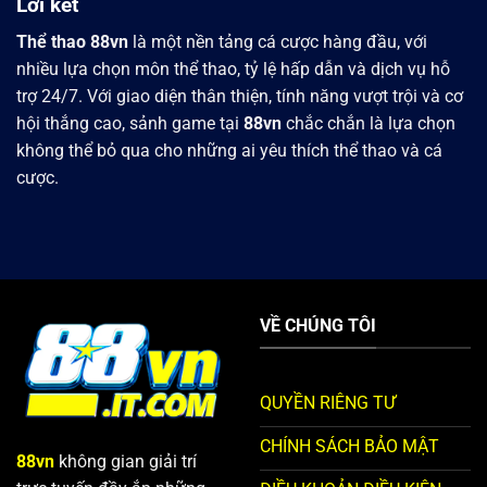
Lời kết
Thể thao 88vn
là một nền tảng cá cược hàng đầu, với
nhiều lựa chọn môn thể thao, tỷ lệ hấp dẫn và dịch vụ hỗ
trợ 24/7. Với giao diện thân thiện, tính năng vượt trội và cơ
hội thắng cao, sảnh game tại
88vn
chắc chắn là lựa chọn
không thể bỏ qua cho những ai yêu thích thể thao và cá
cược.
VỀ CHÚNG TÔI
QUYỀN RIÊNG TƯ
CHÍNH SÁCH BẢO MẬT
88vn
không gian giải trí