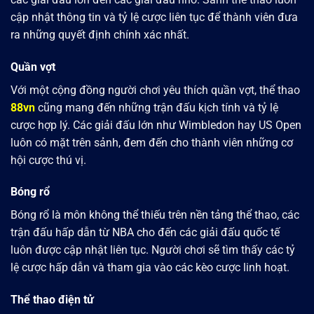
cập nhật thông tin và tỷ lệ cược liên tục để thành viên đưa
ra những quyết định chính xác nhất.
Quần vợt
Với một cộng đồng người chơi yêu thích quần vợt, thể thao
88vn
cũng mang đến những trận đấu kịch tính và tỷ lệ
cược hợp lý. Các giải đấu lớn như Wimbledon hay US Open
luôn có mặt trên sảnh, đem đến cho thành viên những cơ
hội cược thú vị.
Bóng rổ
Bóng rổ là môn không thể thiếu trên nền tảng thể thao, các
trận đấu hấp dẫn từ NBA cho đến các giải đấu quốc tế
luôn được cập nhật liên tục. Người chơi sẽ tìm thấy các tỷ
lệ cược hấp dẫn và tham gia vào các kèo cược linh hoạt.
Thể thao điện tử