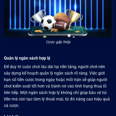
Cược gấp thếp
Quản lý ngân sách hợp lý
Để duy trì cuộc chơi lâu dài tại nền tảng, người chơi nên
xây dựng kế hoạch quản lý ngân sách rõ ràng. Việc giới
hạn số tiền cược trong ngày hoặc mỗi trận sẽ giúp người
chơi kiểm soát tốt hơn và tránh rơi vào tình trạng thua lỗ
liên tiếp. Một ngân sách hợp lý không chỉ giúp bảo vệ túi
tiền mà còn tạo tâm lý thoải mái, từ đó nâng cao hiệu quả
cá cược.