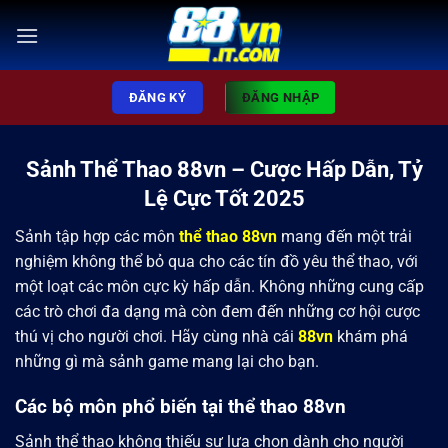
ĐĂNG KÝ
ĐĂNG NHẬP
Sảnh Thể Thao 88vn – Cược Hấp Dẫn, Tỷ
Lệ Cực Tốt 2025
Sảnh tập hợp các môn
thể thao 88vn
mang đến một trải
nghiệm không thể bỏ qua cho các tín đồ yêu thể thao, với
một loạt các môn cực kỳ hấp dẫn. Không những cung cấp
các trò chơi đa dạng mà còn đem đến những cơ hội cược
thú vị cho người chơi. Hãy cùng nhà cái
88vn
khám phá
những gì mà sảnh game mang lại cho bạn.
Các bộ môn phổ biến tại thể thao 88vn
Sảnh thể thao không thiếu sự lựa chọn dành cho người