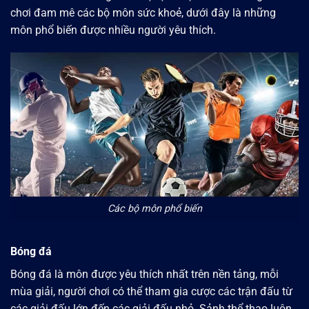
chơi đam mê các bộ môn sức khoẻ, dưới đây là những
môn phổ biến được nhiều người yêu thích.
Các bộ môn phổ biến
Bóng đá
Bóng đá là môn được yêu thích nhất trên nền tảng, mỗi
mùa giải, người chơi có thể tham gia cược các trận đấu từ
các giải đấu lớn đến các giải đấu nhỏ. Sảnh thể thao luôn