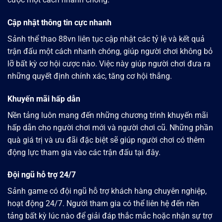
Cập nhật thông tin cực nhanh
Sảnh thể thao 88vn liên tục cập nhật các tỷ lệ và kết quả
trận đấu một cách nhanh chóng, giúp người chơi không bỏ
lỡ bất kỳ cơ hội cược nào. Việc này giúp người chơi đưa ra
những quyết định chính xác, tăng cơ hội thắng.
Khuyến mãi hấp dẫn
Nền tảng luôn mang đến những chương trình khuyến mãi
hấp dẫn cho người chơi mới và người chơi cũ. Những phần
quà giá trị và ưu đãi đặc biệt sẽ giúp người chơi có thêm
động lực tham gia vào các trận đấu tại đây.
Đội ngũ hỗ trợ 24/7
Sảnh game có đội ngũ hỗ trợ khách hàng chuyên nghiệp,
hoạt động 24/7. Người tham gia có thể liên hệ đến nền
tảng bất kỳ lúc nào để giải đáp thắc mắc hoặc nhận sự trợ