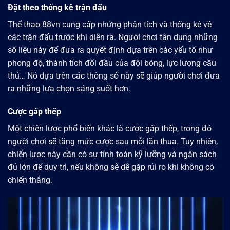
Đặt theo thống kê trận đấu
Thể thao 88vn cung cấp những phân tích và thống kê về
các trận đấu trước khi diễn ra. Người chơi tận dụng những
số liệu này để đưa ra quyết định dựa trên các yếu tố như
phong độ, thành tích đối đầu của đội bóng, lực lượng cầu
thủ… Nó dựa trên các thông số này sẽ giúp người chơi đưa
ra những lựa chọn sáng suốt hơn.
Cược gấp thếp
Một chiến lược phổ biến khác là cược gấp thếp, trong đó
người chơi sẽ tăng mức cược sau mỗi lần thua. Tuy nhiên,
chiến lược này cần có sự tính toán kỹ lưỡng và ngân sách
đủ lớn để duy trì, nếu không sẽ dễ gặp rủi ro khi không có
chiến thắng.