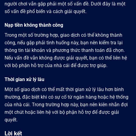
người chơi vẫn gặp phải một số vấn đề. Dưới đây là một
số vấn đề phổ biến và cách giải quyết.
Nạp tiền không thành công
Trong một số trường hợp, giao dịch có thể không thành
công, nếu gặp phải tình huống này, bạn nên kiểm tra lại
thông tin tài khoản và phương thức thanh toán đã chọn.
Nếu vấn đề vẫn không được giải quyết, bạn có thể liên hệ
với bộ phận hỗ trợ của nhà cái để được trợ giúp.
Thời gian xử lý lâu
Một số giao dịch có thể mất thời gian xử lý lâu hơn bình
thường, đặc biệt khi có sự cố từ ngân hàng hoặc hệ thống
của nhà cái. Trong trường hợp này, bạn nên kiên nhẫn đợi
một chút hoặc liên hệ với bộ phận hỗ trợ để được giải
quyết.
Lời kết