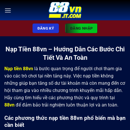
ĐĂNG KÝ
ĐĂNG NHẬP
Nạp Tiền 88vn – Hướng Dẫn Các Bước Chi
Tiết Và An Toàn
Nạp tiền 88vn
là bước quan trọng để người chơi tham gia
vào các trò chơi tại nền tảng này. Việc nạp tiền không
những giúp bạn tăng số dư tài khoản mà còn mang đến cơ
hội tham gia vào nhiều chương trình khuyến mãi hấp dẫn.
Hãy cùng tìm hiểu về các phương thức và quy trình tại
88vn
để đảm bảo trải nghiệm luôn thuận lợi và an toàn.
Các phương thức nạp tiền 88vn phổ biến mà bạn
cần biết