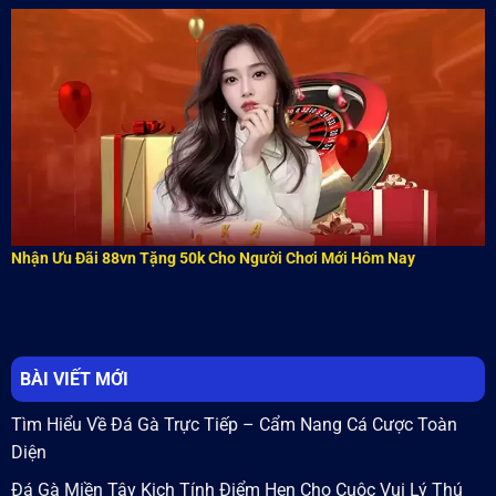
Nhận Ưu Đãi 88vn Tặng 50k Cho Người Chơi Mới Hôm Nay
BÀI VIẾT MỚI
Tìm Hiểu Về Đá Gà Trực Tiếp – Cẩm Nang Cá Cược Toàn
Diện
Đá Gà Miền Tây Kịch Tính Điểm Hẹn Cho Cuộc Vui Lý Thú