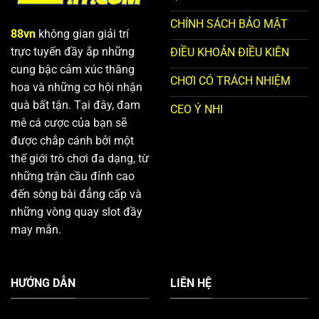
CHÍNH SÁCH BẢO MẬT
88vn
không gian giải trí
trực tuyến đầy ắp những
ĐIỀU KHOẢN ĐIỀU KIÊN
cung bậc cảm xúc thăng
CHƠI CÓ TRÁCH NHIỆM
hoa và những cơ hội nhận
quà bất tận. Tại đây, đam
CEO Ý NHI
mê cá cược của bạn sẽ
được chắp cánh bởi một
thế giới trò chơi đa dạng, từ
những trận cầu đỉnh cao
đến sòng bài đẳng cấp và
những vòng quay slot đầy
may mắn.
HƯỚNG DẪN
LIÊN HỆ