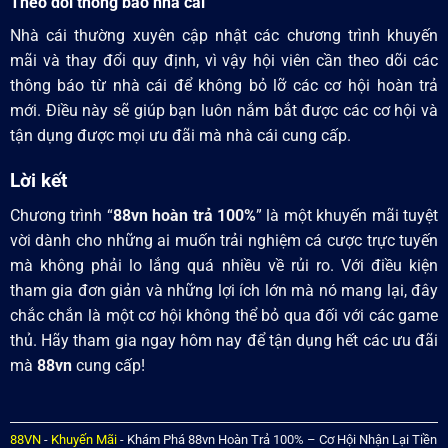
Theo dõi thông báo nhà cái
Nhà cái thường xuyên cập nhật các chương trình khuyến
mãi và thay đổi quy định, vì vậy hội viên cần theo dõi các
thông báo từ nhà cái để không bỏ lỡ các cơ hội hoàn trả
mới. Điều này sẽ giúp bạn luôn nắm bắt được các cơ hội và
tận dụng được mọi ưu đãi mà nhà cái cung cấp.
Lời kết
Chương trình “
88vn hoàn trả 100%
” là một khuyến mãi tuyệt
vời dành cho những ai muốn trải nghiệm cá cược trực tuyến
mà không phải lo lắng quá nhiều về rủi ro. Với điều kiện
tham gia đơn giản và những lợi ích lớn mà nó mang lại, đây
chắc chắn là một cơ hội không thể bỏ qua đối với các game
thủ. Hãy tham gia ngay hôm nay để tận dụng hết các ưu đãi
mà
88vn
cung cấp!
88VN
-
Khuyến Mãi
-
Khám Phá 88vn Hoàn Trả 100% – Cơ Hội Nhận Lại Tiền