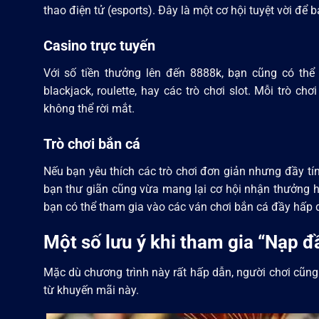
thao điện tử (esports). Đây là một cơ hội tuyệt vời để b
Casino trực tuyến
Với số tiền thưởng lên đến 8888k, bạn cũng có thể 
blackjack, roulette, hay các trò chơi slot. Mỗi trò c
không thể rời mắt.
Trò chơi bắn cá
Nếu bạn yêu thích các trò chơi đơn giản nhưng đầy tính 
bạn thư giãn cũng vừa mang lại cơ hội nhận thưởng 
bạn có thể tham gia vào các ván chơi bắn cá đầy hấp 
Một số lưu ý khi tham gia “Nạp 
Mặc dù chương trình này rất hấp dẫn, người chơi cũng c
từ khuyến mãi này.