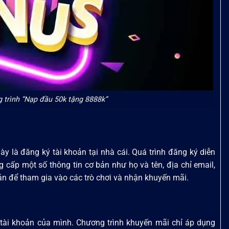
 trình “Nạp đầu 50k tặng 8888k”
y là đăng ký tài khoản tại nhà cái. Quá trình đăng ký diễn
 cấp một số thông tin cơ bản như họ và tên, địa chỉ email,
oản để tham gia vào các trò chơi và nhận khuyến mãi.
o tài khoản của mình. Chương trình khuyến mãi chỉ áp dụng