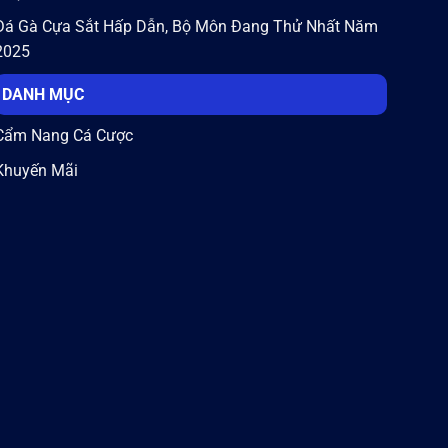
Đá Gà Cựa Sắt Hấp Dẫn, Bộ Môn Đang Thử Nhất Năm
2025
DANH MỤC
Cẩm Nang Cá Cược
Khuyến Mãi