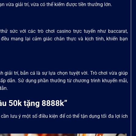
ạn vừa giải trí, vừa có thể kiếm được tiền thưởng lớn.
thử sức với các trò chơi casino trực tuyến như baccarat,
hơi đều mang lại cảm giác chân thực và kịch tính, khiến bạn
giải trí, bắn cá là sự lựa chọn tuyệt vời. Trò chơi vừa giúp
hấp dẫn. Sử dụng phần thưởng từ chương trình khuyến mãi,
dẫn.
đầu 50k tặng 8888k”
ần lưu ý một số điều kiện để có thể tận dụng tối đa lợi ích